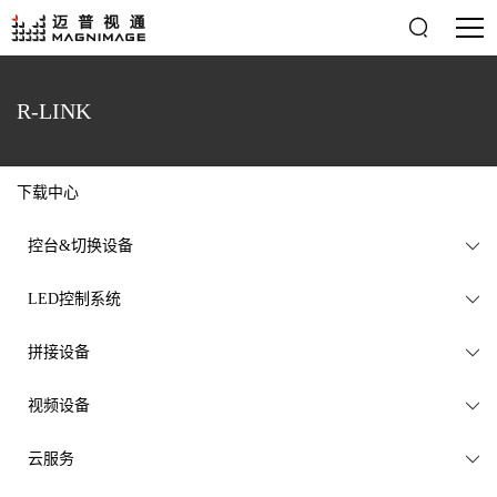

R-LINK
下载中心
控台&切换设备

LED控制系统

拼接设备

视频设备

云服务
