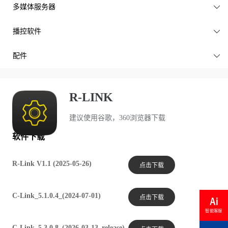
多媒体服务器

播控软件

配件

R-LINK
建议使用谷歌，360浏览器下载
软件下载
R-Link V1.1 (2025-05-26)
点击下载
C-Link_5.1.0.4_(2024-07-01)
点击下载
智能客服
C-Link_5.3.0.8_(2026-03-13_release)