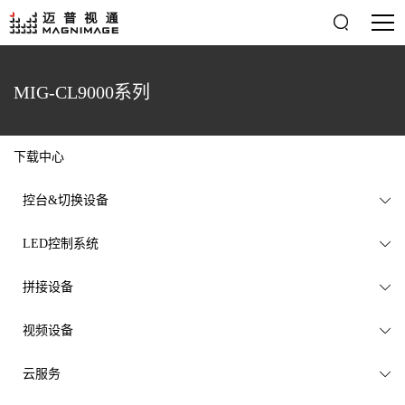

MIG-CL9000系列
下载中心
控台&切换设备

LED控制系统

拼接设备

视频设备

云服务
