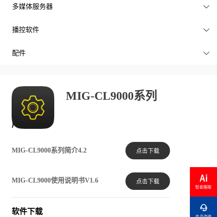
多媒体服务器

播控软件

配件

MIG-CL9000系列
产品文档
MIG-CL9000系列简介4.2
点击下载
MIG-CL9000使用说明书V1.6
点击下载
智能客服

软件下载
产品咨询