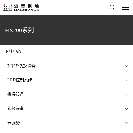

MS200系列
下载中心
控台&切换设备

LED控制系统

拼接设备

视频设备

云服务
