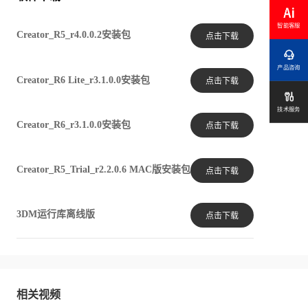
智能客服
Creator_R5_r4.0.0.2安装包
点击下载

产品咨询
Creator_R6 Lite_r3.1.0.0安装包
点击下载

技术服务
Creator_R6_r3.1.0.0安装包
点击下载
Creator_R5_Trial_r2.2.0.6 MAC版安装包
点击下载
3DM运行库离线版
点击下载
相关视频