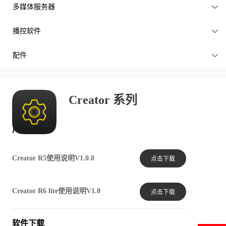
多媒体服务器

播控软件

配件

Creator 系列
产品文档
Creator R5使用说明V1.0.0
点击下载
Creator R6 lite使用说明V1.0
点击下载
软件下载