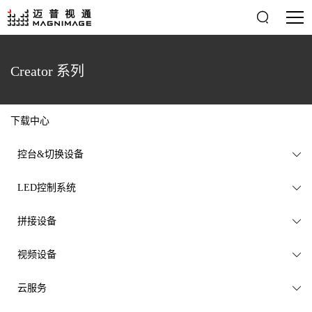

Creator 系列
下载中心
控台&切换设备

LED控制系统

拼接设备

视频设备

云服务
