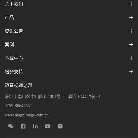
关于我们
产品
资讯公告
案例
下载中心
服务支持
迈普视通总部
深圳市南山区中山园路1001号TCL国际E城G2栋801
0755-86647651
www.magnimage.com.cn




