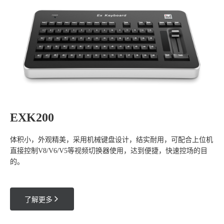
EXK200
体积小，外观精美，采用机械键盘设计，结实耐用，可配合上位机
直接控制V8/V6/V5等视频切换器使用，达到便捷，快速控场的目
的。

了解更多