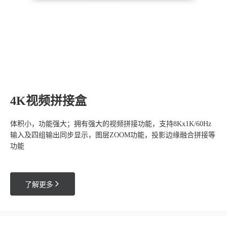
4K视频拼接盒
体积小，功能强大；拥有强大的视频拼接功能，支持8Kx1K/60Hz
输入及四组输出同步显示，图层ZOOM功能，投影边缘融合拼接等
功能

了解更多