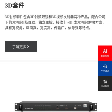
3D套件
3D射频套件包含3D射频眼镜和3D视频发射器两种产品，配合公司
下的3D视频f处理器、独立主控，接收卡可组成3D视频解决方案，
具有宽视角，画面真，亮度高，传输广，信号强等特点。

了解更多
智能客服

产品咨询

技术服务