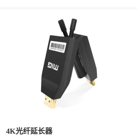
4K光纤延长器