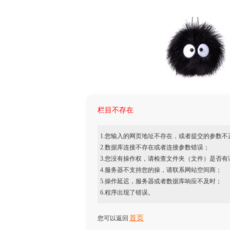
栏目不存在
1.您输入的网页地址不存在，或者提交的参数不
2.数据库连接不存在或者连接参数错误；
3.您没有操作权，请检查文件夹（文件）是否有
4.服务器不支持您的操，请联系网站空间商；
5.操作延迟，服务器或者数据库响应不及时；
6.程序出现了错误。
首页
您可以返回